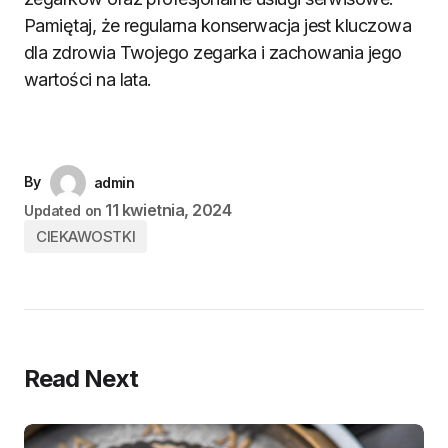
Pamiętaj, że regularna konserwacja jest kluczowa
dla zdrowia Twojego zegarka i zachowania jego
wartości na lata.
By
admin
11 kwietnia, 2024
Updated on
CIEKAWOSTKI
Read Next