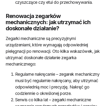
czyszczące czy etui do przechowywania.
Renowacja zegarków
mechanicznych: jak utrzymać ich
doskonałe działanie?
Zegarki mechaniczne są precyzyjnymi
urządzeniami, które wymagają odpowiedniej
pielęgnacji po renowacji. Oto kilka wskazówek, jak
utrzymać doskonałe działanie zegarka
mechanicznego:
Regularne nakręcanie – zegarek mechaniczny
musi być regularnie nakręcany, aby utrzymać
odpowiednią moc i precyzję. Nakręć go
codziennie o określonej porze.
Serwis co kilka lat – zegarki mechaniczne