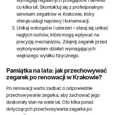
wymagają regularnych przeglądów i serwisu
co kilka lat. Skontaktuj się z profesjonalnym
serwisem zegarków w Krakowie, który
oferuje usługi naprawy i konserwacji.
Unikaj wstrząsów i uderzeń – staraj się unikać
nagłych ruchów, które mogą wpływać na
precyzję mechanizmu. Zdejmij zegarek przed
wykonywaniem działań wymagających
większego wysiłku fizycznego.
Pamiątka na lata: jak przechowywać
zegarek po renowacji w Krakowie?
Po renowacji warto zadbać o odpowiednie
przechowywanie zegarka, aby zachować jego
doskonały stan na wiele lat. Oto kilka porad
dotyczących przechowywania zegarka po