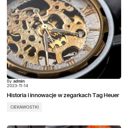
By
admin
2023-11-14
Historia i innowacje w zegarkach Tag Heuer
CIEKAWOSTKI