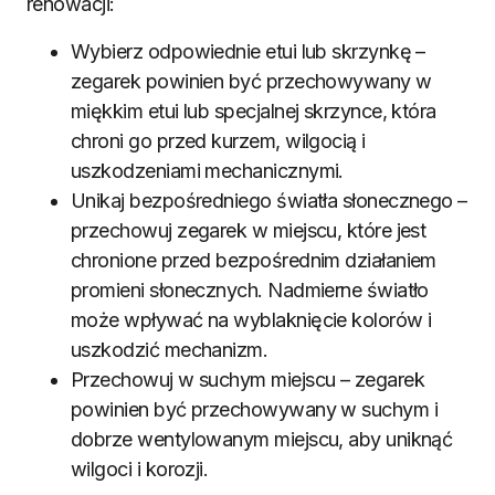
renowacji:
Wybierz odpowiednie etui lub skrzynkę –
zegarek powinien być przechowywany w
miękkim etui lub specjalnej skrzynce, która
chroni go przed kurzem, wilgocią i
uszkodzeniami mechanicznymi.
Unikaj bezpośredniego światła słonecznego –
przechowuj zegarek w miejscu, które jest
chronione przed bezpośrednim działaniem
promieni słonecznych. Nadmierne światło
może wpływać na wyblaknięcie kolorów i
uszkodzić mechanizm.
Przechowuj w suchym miejscu – zegarek
powinien być przechowywany w suchym i
dobrze wentylowanym miejscu, aby uniknąć
wilgoci i korozji.