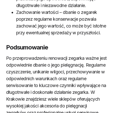
długotrwałe i niezawodne działanie.
Zachowanie wartości – dbanie o zegarek
poprzez regularne konserwacje pozwala
zachować jego wartość, co może być istotne
przy ewentualnej sprzedaży w przyszłości.
Podsumowanie
Po przeprowadzeniu renowacji zegarka ważne jest
odpowiednie dbanie o jego pielęgnację. Regularne
czyszczenie, unikanie wilgoci, przechowywanie w
odpowiednich warunkach oraz regularne
serwisowanie to kluczowe czynniki wpływające na
długotrwałe i doskonałe działanie zegarka. W
Krakowie znajdziesz wiele sklepów oferujących
wysokiej jakości akcesoria do pielęgnacji
zegarków oraz profesjonalne usługi serwisowe.