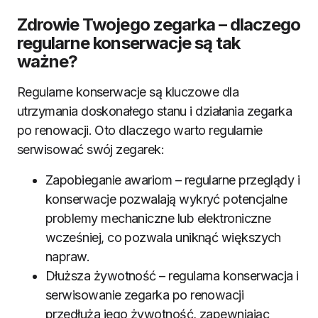
Zdrowie Twojego zegarka – dlaczego
regularne konserwacje są tak
ważne?
Regularne konserwacje są kluczowe dla
utrzymania doskonałego stanu i działania zegarka
po renowacji. Oto dlaczego warto regularnie
serwisować swój zegarek:
Zapobieganie awariom – regularne przeglądy i
konserwacje pozwalają wykryć potencjalne
problemy mechaniczne lub elektroniczne
wcześniej, co pozwala uniknąć większych
napraw.
Dłuższa żywotność – regularna konserwacja i
serwisowanie zegarka po renowacji
przedłuża jego żywotność, zapewniając