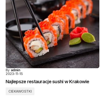
By
admin
2023-11-15
Najlepsze restauracje sushi w Krakowie
CIEKAWOSTKI