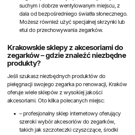
suchym i dobrze wentylowanym miejscu, z
dala od bezpośredniego światła słonecznego.
Możesz również użyć specjalnej skrzynki lub
etui do przechowywania zegarków.
Krakowskie sklepy z akcesoriami do
zegarków – gdzie znaleźć niezbędne
produkty?
Jeśli szukasz niezbędnych produktów do
pielęgnacji swojego zegarka po renowacji, Kraków
oferuje wiele sklepów z wysokiej jakości
akcesoriami. Oto kilka polecanych miejsc:
– profesjonalny sklep internetowy oferujący
szeroki wybór akcesoriów do zegarków,
takich jak szczoteczki czyszczące, środki