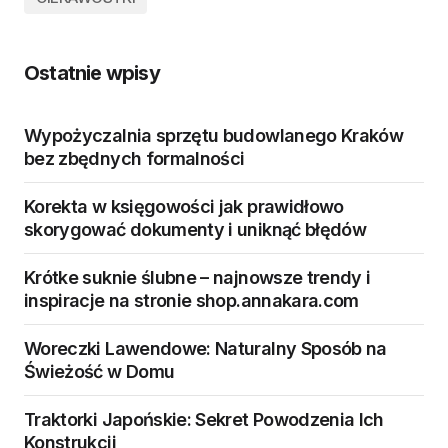
Ostatnie wpisy
Wypożyczalnia sprzętu budowlanego Kraków
bez zbędnych formalności
Korekta w księgowości jak prawidłowo
skorygować dokumenty i uniknąć błędów
Krótke suknie ślubne – najnowsze trendy i
inspiracje na stronie shop.annakara.com
Woreczki Lawendowe: Naturalny Sposób na
Świeżość w Domu
Traktorki Japońskie: Sekret Powodzenia Ich
Konstrukcji