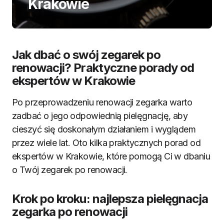
Krakowie
Jak dbać o swój zegarek po
renowacji? Praktyczne porady od
ekspertów w Krakowie
Po przeprowadzeniu renowacji zegarka warto
zadbać o jego odpowiednią pielęgnację, aby
cieszyć się doskonałym działaniem i wyglądem
przez wiele lat. Oto kilka praktycznych porad od
ekspertów w Krakowie, które pomogą Ci w dbaniu
o Twój zegarek po renowacji.
Krok po kroku: najlepsza pielęgnacja
zegarka po renowacji