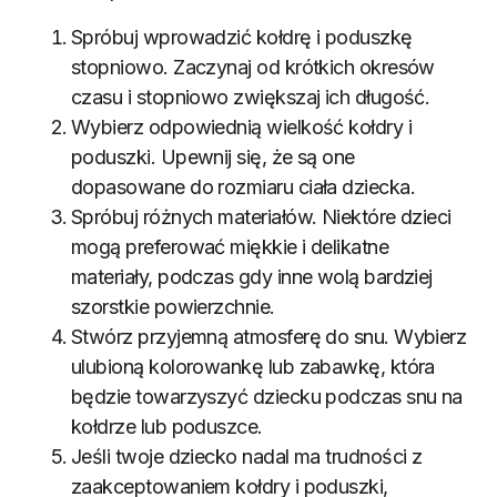
Spróbuj wprowadzić kołdrę i poduszkę
stopniowo. Zaczynaj od krótkich okresów
czasu i stopniowo zwiększaj ich długość.
Wybierz odpowiednią wielkość kołdry i
poduszki. Upewnij się, że są one
dopasowane do rozmiaru ciała dziecka.
Spróbuj różnych materiałów. Niektóre dzieci
mogą preferować miękkie i delikatne
materiały, podczas gdy inne wolą bardziej
szorstkie powierzchnie.
Stwórz przyjemną atmosferę do snu. Wybierz
ulubioną kolorowankę lub zabawkę, która
będzie towarzyszyć dziecku podczas snu na
kołdrze lub poduszce.
Jeśli twoje dziecko nadal ma trudności z
zaakceptowaniem kołdry i poduszki,