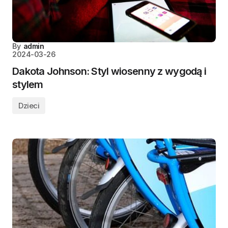
By
admin
2024-03-26
Dakota Johnson: Styl wiosenny z wygodą i
stylem
Dzieci