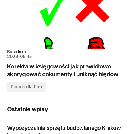
By
admin
2026-06-15
Korekta w księgowości jak prawidłowo
skorygować dokumenty i uniknąć błędów
Pomoc dla firm
Ostatnie wpisy
Wypożyczalnia sprzętu budowlanego Kraków