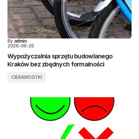
By
admin
2026-06-25
Wypożyczalnia sprzętu budowlanego
Kraków bez zbędnych formalności
CIEKAWOSTKI