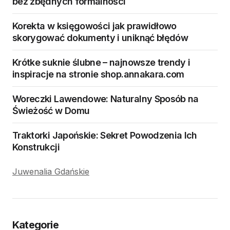
bez zbędnych formalności
Korekta w księgowości jak prawidłowo
skorygować dokumenty i uniknąć błędów
Krótke suknie ślubne – najnowsze trendy i
inspiracje na stronie shop.annakara.com
Woreczki Lawendowe: Naturalny Sposób na
Świeżość w Domu
Traktorki Japońskie: Sekret Powodzenia Ich
Konstrukcji
Juwenalia Gdańskie
Kategorie