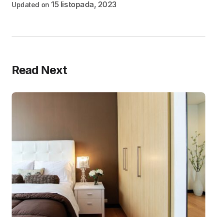
15 listopada, 2023
Updated on
Read Next