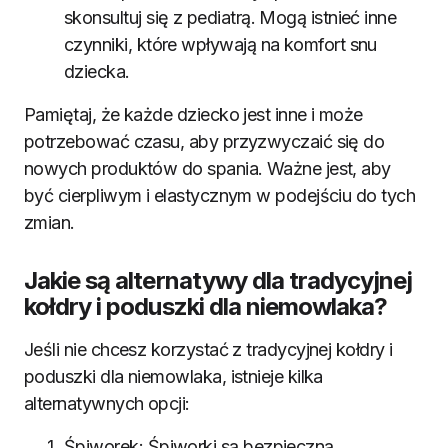
skonsultuj się z pediatrą. Mogą istnieć inne
czynniki, które wpływają na komfort snu
dziecka.
Pamiętaj, że każde dziecko jest inne i może
potrzebować czasu, aby przyzwyczaić się do
nowych produktów do spania. Ważne jest, aby
być cierpliwym i elastycznym w podejściu do tych
zmian.
Jakie są alternatywy dla tradycyjnej
kołdry i poduszki dla niemowlaka?
Jeśli nie chcesz korzystać z tradycyjnej kołdry i
poduszki dla niemowlaka, istnieje kilka
alternatywnych opcji:
Śpiworek: Śpiworki są bezpieczną