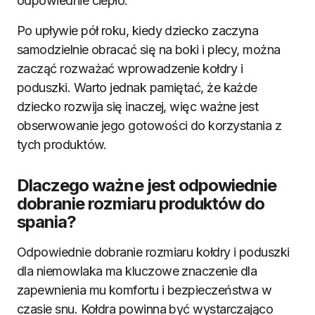
odpowiednie ciepło.
Po upływie pół roku, kiedy dziecko zaczyna
samodzielnie obracać się na boki i plecy, można
zacząć rozważać wprowadzenie kołdry i
poduszki. Warto jednak pamiętać, że każde
dziecko rozwija się inaczej, więc ważne jest
obserwowanie jego gotowości do korzystania z
tych produktów.
Dlaczego ważne jest odpowiednie
dobranie rozmiaru produktów do
spania?
Odpowiednie dobranie rozmiaru kołdry i poduszki
dla niemowlaka ma kluczowe znaczenie dla
zapewnienia mu komfortu i bezpieczeństwa w
czasie snu. Kołdra powinna być wystarczająco