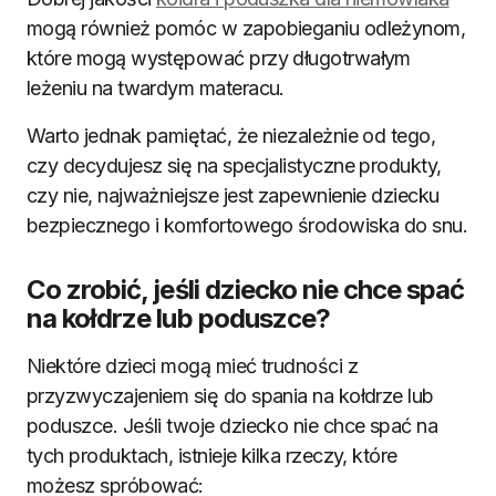
mogą również pomóc w zapobieganiu odleżynom,
które mogą występować przy długotrwałym
leżeniu na twardym materacu.
Warto jednak pamiętać, że niezależnie od tego,
czy decydujesz się na specjalistyczne produkty,
czy nie, najważniejsze jest zapewnienie dziecku
bezpiecznego i komfortowego środowiska do snu.
Co zrobić, jeśli dziecko nie chce spać
na kołdrze lub poduszce?
Niektóre dzieci mogą mieć trudności z
przyzwyczajeniem się do spania na kołdrze lub
poduszce. Jeśli twoje dziecko nie chce spać na
tych produktach, istnieje kilka rzeczy, które
możesz spróbować: