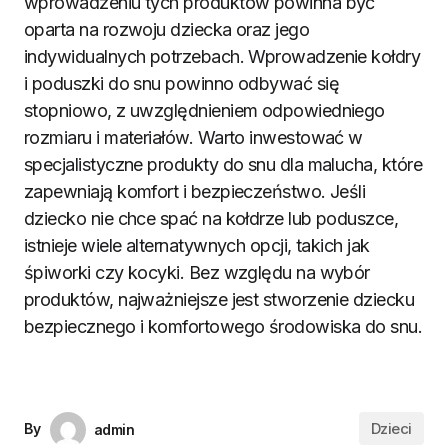
wprowadzeniu tych produktów powinna być
oparta na rozwoju dziecka oraz jego
indywidualnych potrzebach. Wprowadzenie kołdry
i poduszki do snu powinno odbywać się
stopniowo, z uwzględnieniem odpowiedniego
rozmiaru i materiałów. Warto inwestować w
specjalistyczne produkty do snu dla malucha, które
zapewniają komfort i bezpieczeństwo. Jeśli
dziecko nie chce spać na kołdrze lub poduszce,
istnieje wiele alternatywnych opcji, takich jak
śpiworki czy kocyki. Bez względu na wybór
produktów, najważniejsze jest stworzenie dziecku
bezpiecznego i komfortowego środowiska do snu.
Dzieci
By
admin