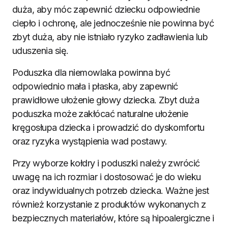
duża, aby móc zapewnić dziecku odpowiednie
ciepło i ochronę, ale jednocześnie nie powinna być
zbyt duża, aby nie istniało ryzyko zadławienia lub
uduszenia się.
Poduszka dla niemowlaka powinna być
odpowiednio mała i płaska, aby zapewnić
prawidłowe ułożenie głowy dziecka. Zbyt duża
poduszka może zakłócać naturalne ułożenie
kręgosłupa dziecka i prowadzić do dyskomfortu
oraz ryzyka wystąpienia wad postawy.
Przy wyborze kołdry i poduszki należy zwrócić
uwagę na ich rozmiar i dostosować je do wieku
oraz indywidualnych potrzeb dziecka. Ważne jest
również korzystanie z produktów wykonanych z
bezpiecznych materiałów, które są hipoalergiczne i